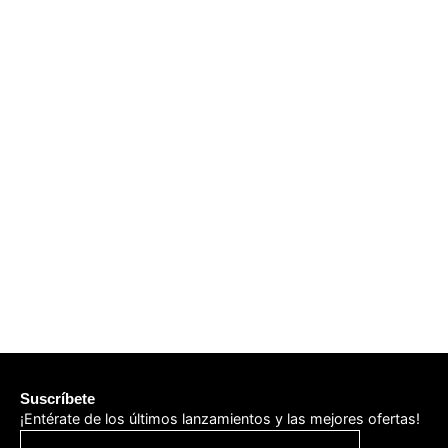
Suscríbete
¡Entérate de los últimos lanzamientos y las mejores ofertas!