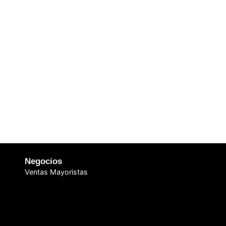
Negocios
Ventas Mayoristas