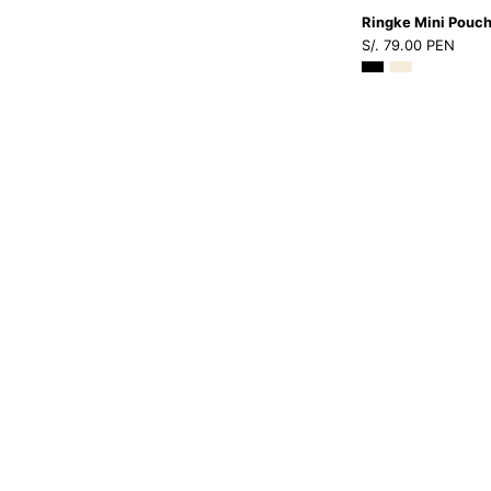
Ringke Mini Pouch
S/. 79.00 PEN