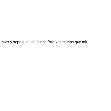
talles y sepa que una buena foto vende más que mil