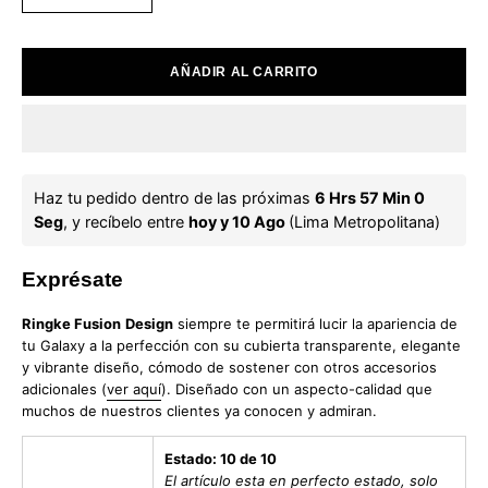
AÑADIR AL CARRITO
Haz tu pedido dentro de las próximas 
6 Hrs 57 Min 0 
Seg
, y recíbelo entre 
hoy y 10 Ago 
(Lima Metropolitana)
Exprésate
Ringke Fusion
Design
siempre te permitirá lucir la apariencia de
tu Galaxy a la perfección con su cubierta transparente, elegante
y vibrante diseño, cómodo de sostener con otros accesorios
adicionales (
ver aquí
). Diseñado con un aspecto-calidad que
muchos de nuestros clientes ya conocen y admiran.
Estado: 10 de 10
El artículo esta en perfecto estado, solo