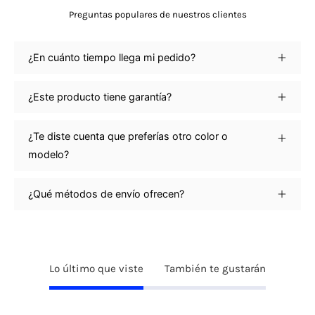
Preguntas populares de nuestros clientes
¿En cuánto tiempo llega mi pedido?
¿Este producto tiene garantía?
¿Te diste cuenta que preferías otro color o
modelo?
¿Qué métodos de envío ofrecen?
Lo último que viste
También te gustarán