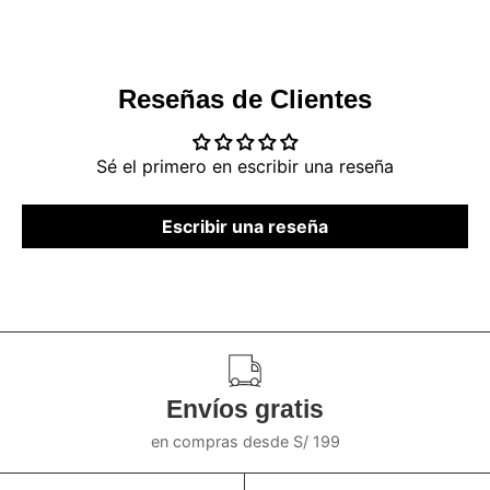
Reseñas de Clientes
Sé el primero en escribir una reseña
Escribir una reseña
Envíos gratis
en compras desde S/ 199