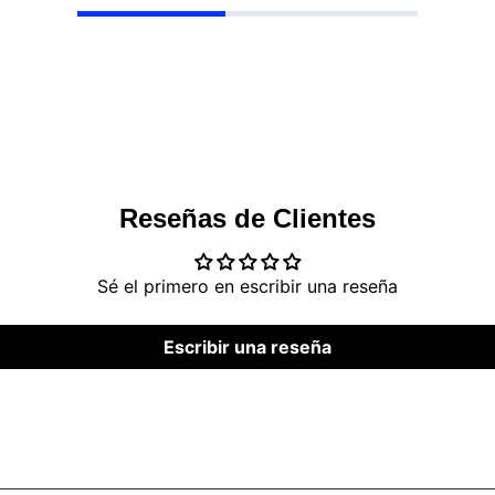
Reseñas de Clientes
Sé el primero en escribir una reseña
Escribir una reseña