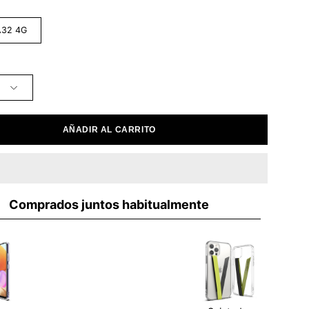
A32 4G
AÑADIR AL CARRITO
Comprados juntos habitualmente