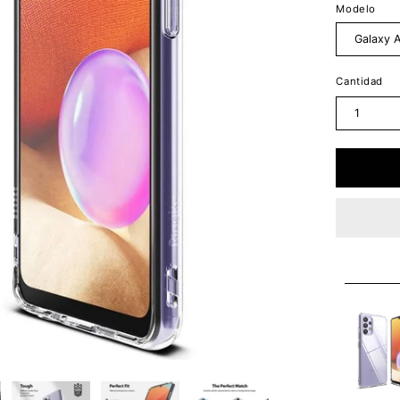
Modelo
Galaxy 
Cantidad
1