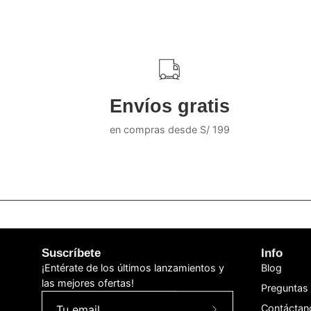
Envíos gratis
en compras desde S/ 199
Suscríbete
Info
¡Entérate de los últimos lanzamientos y
Blog
las mejores ofertas!
Preguntas 
Contáctan