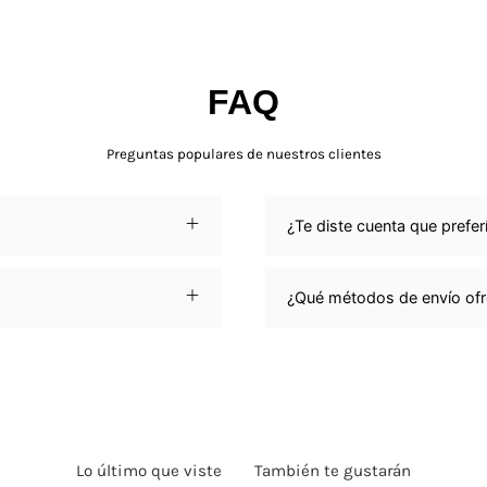
FAQ
Preguntas populares de nuestros clientes
¿Te diste cuenta que prefer
¿Qué métodos de envío of
Lo último que viste
También te gustarán