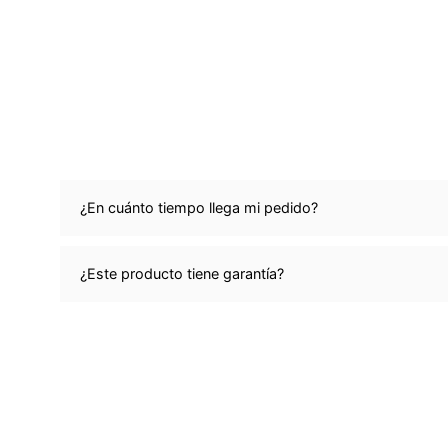
¿En cuánto tiempo llega mi pedido?
¿Este producto tiene garantía?