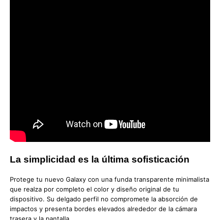
La simplicidad es la última sofisticación
Protege tu nuevo Galaxy con una funda transparente minimalista
que realza por completo el color y diseño original de tu
dispositivo. Su delgado perfil no compromete la absorción de
impactos y presenta bordes elevados alrededor de la cámara
trasera y la pantalla.