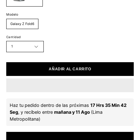
Modelo
Galaxy Z Fold6
Cantidad
1
AÑADIR AL CARRITO
Haz tu pedido dentro de las próximas 
17 Hrs 35 Min 42 
Seg
, y recíbelo entre 
mañana y 11 Ago 
(Lima 
Metropolitana)