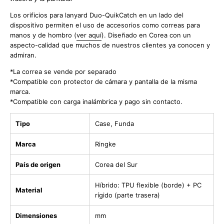
Los orificios para lanyard Duo-QuikCatch en un lado del
dispositivo permiten el uso de accesorios como correas para
manos y de hombro (
ver aquí
). Diseñado en Corea con un
aspecto-calidad que muchos de nuestros clientes ya conocen y
admiran.
*La correa se vende por separado
*Compatible con protector de cámara y pantalla de la misma
marca.
*Compatible con carga inalámbrica y pago sin contacto.
Tipo
Case, Funda
Marca
Ringke
País de origen
Corea del Sur
Híbrido: TPU flexible (borde) + PC
Material
rígido (parte trasera)
Dimensiones
mm