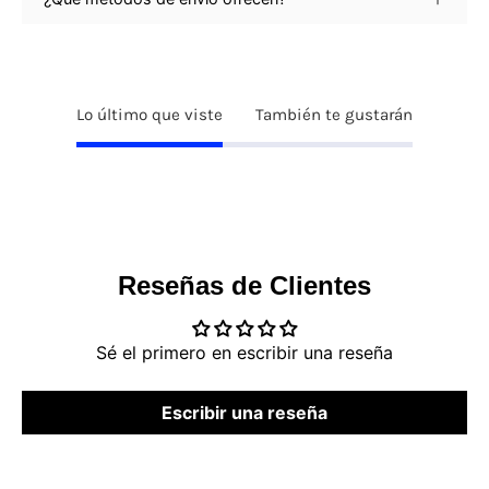
Lo último que viste
También te gustarán
Reseñas de Clientes
Sé el primero en escribir una reseña
Escribir una reseña