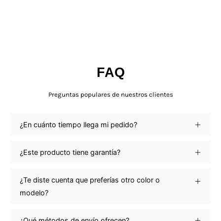
FAQ
Preguntas populares de nuestros clientes
¿En cuánto tiempo llega mi pedido?
¿Este producto tiene garantía?
¿Te diste cuenta que preferías otro color o
modelo?
¿Qué métodos de envío ofrecen?