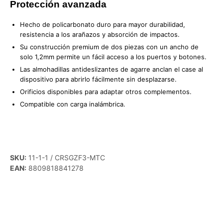
Protección avanzada
Hecho de policarbonato duro para mayor durabilidad,
resistencia a los arañazos y absorción de impactos.
Su construcción premium de dos piezas con un ancho de
solo 1,2mm permite un fácil acceso a los puertos y botones.
Las almohadillas antideslizantes de agarre anclan el case al
dispositivo para abrirlo fácilmente sin desplazarse.
Orificios disponibles para adaptar otros complementos.
Compatible con carga inalámbrica.
SKU:
11-1-1 / CRSGZF3-MTC
EAN:
8809818841278