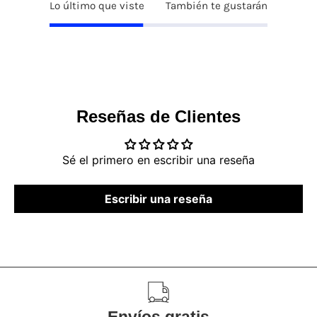
Lo último que viste
También te gustarán
Reseñas de Clientes
Sé el primero en escribir una reseña
Escribir una reseña