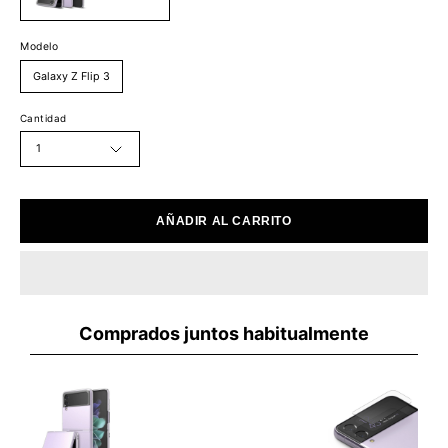
Modelo
Galaxy Z Flip 3
Cantidad
1
AÑADIR AL CARRITO
Comprados juntos habitualmente