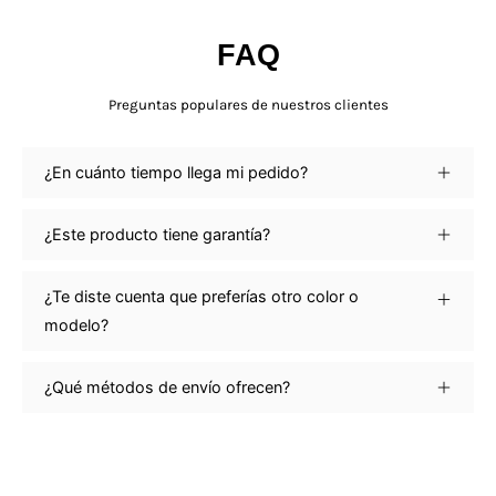
FAQ
Preguntas populares de nuestros clientes
¿En cuánto tiempo llega mi pedido?
¿Este producto tiene garantía?
¿Te diste cuenta que preferías otro color o
modelo?
¿Qué métodos de envío ofrecen?