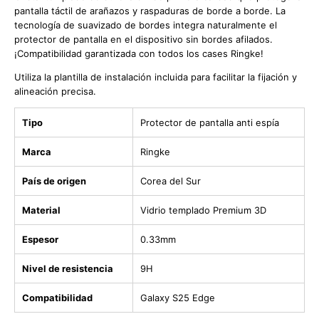
pantalla táctil de arañazos y raspaduras de borde a borde. La
tecnología de suavizado de bordes integra naturalmente el
protector de pantalla en el dispositivo sin bordes afilados.
¡
Compatibilidad garantizada con todos los cases Ringke!
Utiliza la plantilla de instalación incluida para facilitar la fijación y
alineación precisa.
Tipo
Protector de pantalla anti espía
Marca
Ringke
País de origen
Corea del Sur
Material
Vidrio templado Premium 3D
Espesor
0.33mm
Nivel de resistencia
9H
Compatibilidad
Galaxy S25 Edge