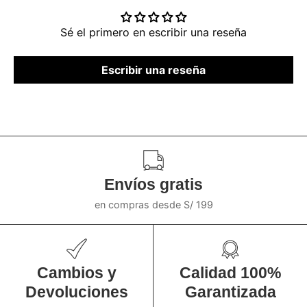
Sé el primero en escribir una reseña
Escribir una reseña
Envíos gratis
en compras desde S/ 199
Cambios y
Calidad 100%
Devoluciones
Garantizada