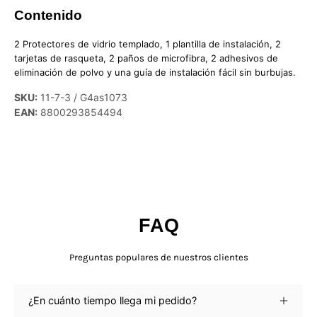
Contenido
2 Protectores de vidrio templado, 1 plantilla de instalación,
2
tarjetas de rasqueta, 2 paños de microfibra, 2 adhesivos de
eliminación de polvo y una guía de instalación fácil sin burbujas.
SKU:
11-7-3 / G4as1073
EAN:
8800293854494
FAQ
Preguntas populares de nuestros clientes
¿En cuánto tiempo llega mi pedido?