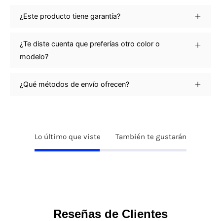
¿Este producto tiene garantía?
¿Te diste cuenta que preferías otro color o
modelo?
¿Qué métodos de envío ofrecen?
Lo último que viste
También te gustarán
Reseñas de Clientes