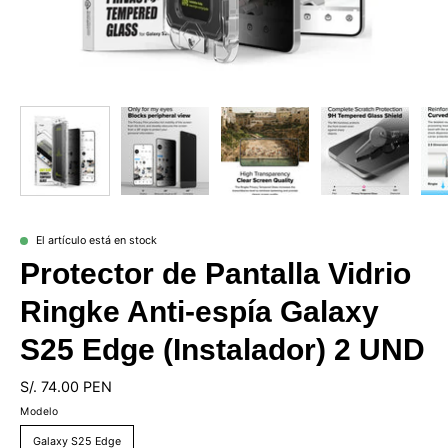
El artículo está en stock
Protector de Pantalla Vidrio
Ringke Anti-espía Galaxy
S25 Edge (Instalador) 2 UND
S/. 74.00 PEN
Modelo
Galaxy S25 Edge