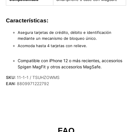
Características:
Asegura tarjetas de crédito, débito e identificación
mediante un mecanismo de bloqueo único.
Acomoda hasta 4 tarjetas con relieve.
Compatible con iPhone 12 o más recientes, accesorios
Spigen MagFit y otros accesorios MagSafe.
SKU:
11-1-1 / TSUHZOWMS
EAN:
8809971222792
FAQ