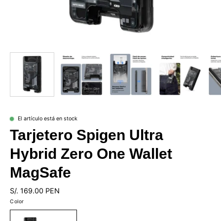
El artículo está en stock
Tarjetero Spigen Ultra
Hybrid Zero One Wallet
MagSafe
S/. 169.00 PEN
Color