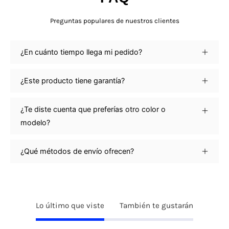
Preguntas populares de nuestros clientes
¿En cuánto tiempo llega mi pedido?
¿Este producto tiene garantía?
¿Te diste cuenta que preferías otro color o
modelo?
¿Qué métodos de envío ofrecen?
Lo último que viste
También te gustarán