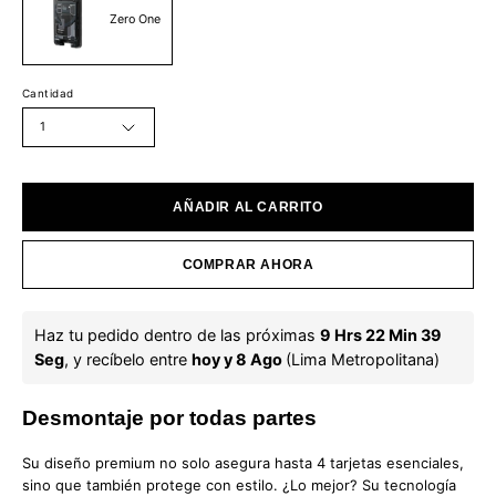
Zero One
Cantidad
1
AÑADIR AL CARRITO
COMPRAR AHORA
Haz tu pedido dentro de las próximas 
9 Hrs 22 Min 39 
Seg
, y recíbelo entre 
hoy y 8 Ago 
(Lima Metropolitana)
Desmontaje por todas partes
Su diseño premium no solo asegura hasta 4 tarjetas esenciales,
sino que también protege con estilo. ¿Lo mejor? Su tecnología