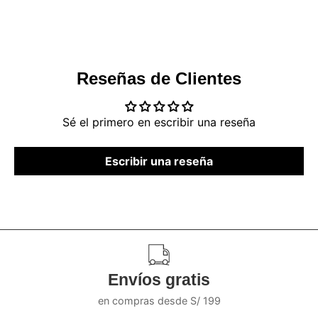
Reseñas de Clientes
Sé el primero en escribir una reseña
Escribir una reseña
Envíos gratis
en compras desde S/ 199