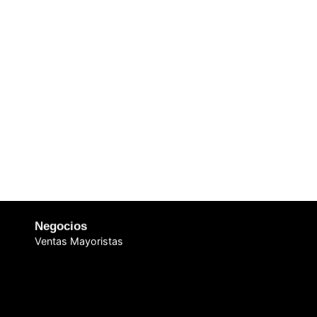
Negocios
Ventas Mayoristas